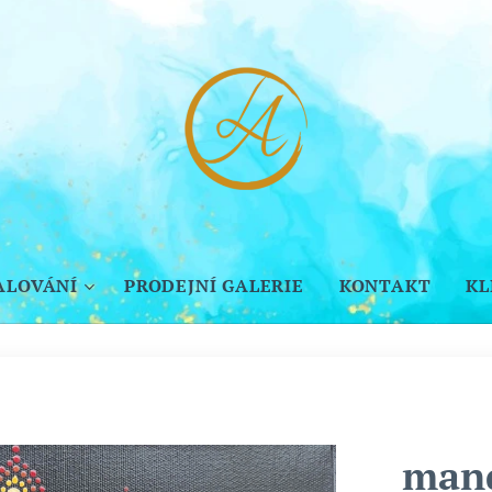
ALOVÁNÍ
PRODEJNÍ GALERIE
KONTAKT
KL
mand