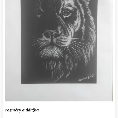
rozměry a údržba