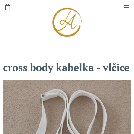
cross body kabelka - vlčice