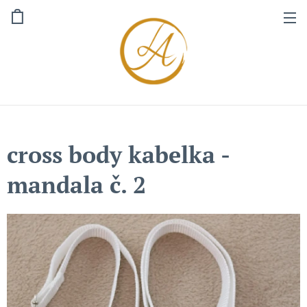
cross body kabelka -
mandala č. 2